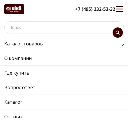
+7 (495) 232-53-32
Каталог товаров
Кузов и его части
О компании
Кузов и его части
Где купить
Сортировка:
Показать:
Вопрос ответ
Каталог
Отзывы