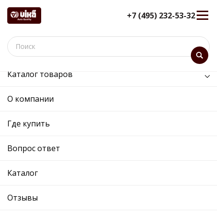
+7 (495) 232-53-32
Каталог товаров
Кузов и его части
О компании
Кузов и его части
Где купить
Сортировка:
Показать:
Вопрос ответ
Каталог
Отзывы