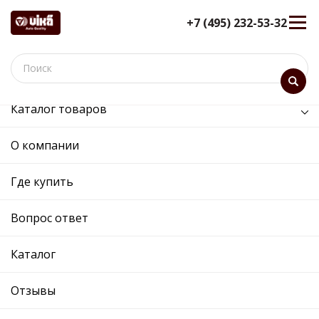
+7 (495) 232-53-32
Каталог товаров
Статьи
О компании
СТАТЬИ
Где купить
Вопрос ответ
Каталог
Отзывы