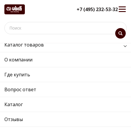
+7 (495) 232-53-32
Каталог товаров
Кузов и его части
О компании
Кузов и его части
Где купить
Сортировка:
Показать:
Вопрос ответ
Каталог
Отзывы