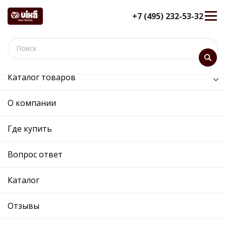
+7 (495) 232-53-32
Каталог товаров
Кузов и его части
О компании
Кузов и его части
Где купить
Сортировка:
Показать:
Вопрос ответ
Каталог
Отзывы