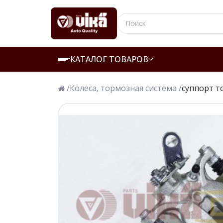
КАТАЛОГ ТОВАРОВ
/
Колеса, тормозная система /
суппорт т