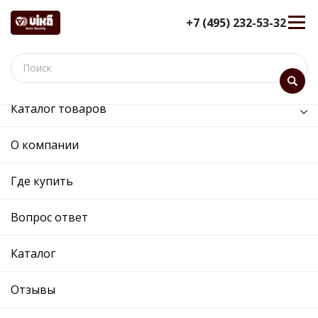
+7 (495) 232-53-32
Каталог товаров
Двигатель
О компании
Двигатель
Где купить
Сортировка:
Показать:
Вопрос ответ
Каталог
Отзывы