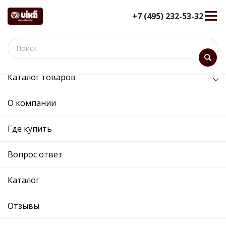
+7 (495) 232-53-32
Каталог товаров
Двигатель
О компании
Двигатель
Где купить
Сортировка:
Показать:
Вопрос ответ
Каталог
Отзывы