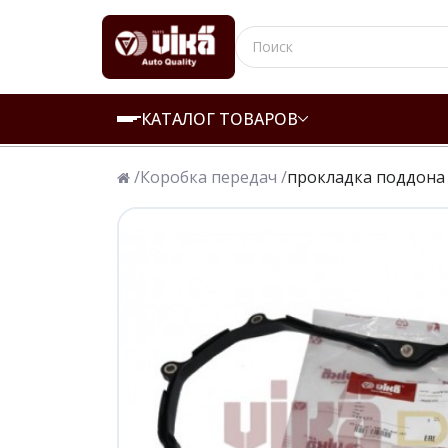
КАТАЛОГ ТОВАРОВ
/
Коробка передач /
прокладка поддона