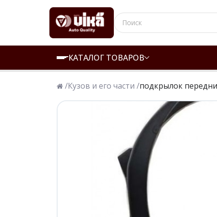
КАТАЛОГ ТОВАРОВ
/
Кузов и его части /
подкрылок передни