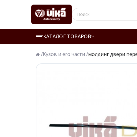
КАТАЛОГ ТОВАРОВ
/
Кузов и его части /
молдинг двери пере