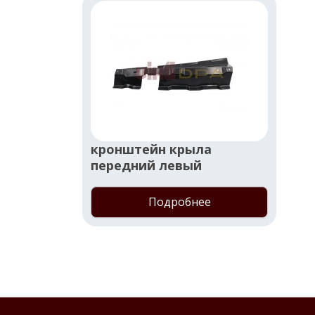
кронштейн крыла
передний левый
Подробнее