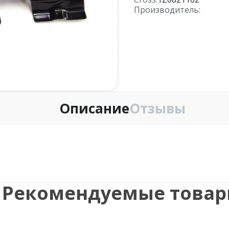
Производитель:
Описание
Отзывы
Рекомендуемые това