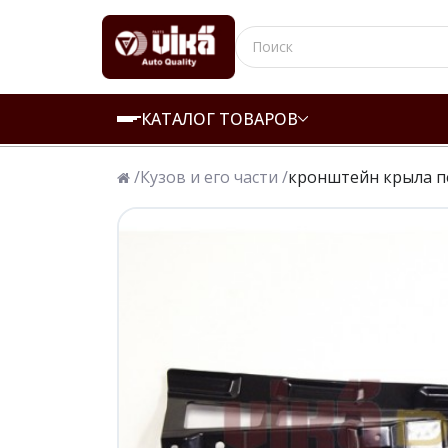
КАТАЛОГ ТОВАРОВ
/
Кузов и его части /
кронштейн крыла п