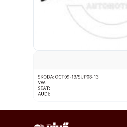
SKODA: OCT09-13/SUP08-13
VW:
SEAT:
AUDI: