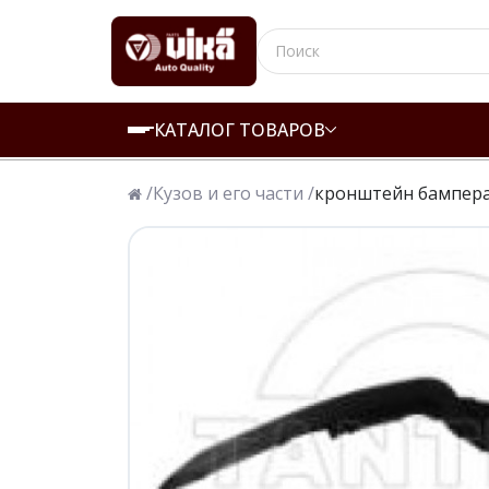
КАТАЛОГ ТОВАРОВ
/
Кузов и его части /
кронштейн бампера