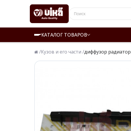
КАТАЛОГ ТОВАРОВ
/
Кузов и его части /
диффузор радиатор