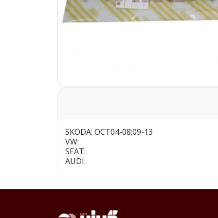
SKODA: OCT04-08;09-13
VW:
SEAT:
AUDI: