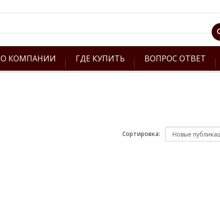
О КОМПАНИИ
ГДЕ КУПИТЬ
ВОПРОС ОТВЕТ
Сортировка: