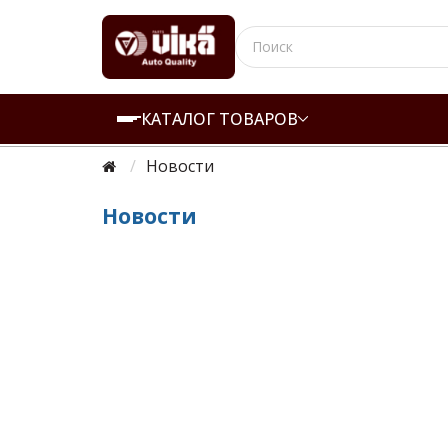
КАТАЛОГ ТОВАРОВ
Новости
Новости