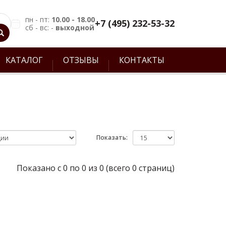
пн - пт:
10.00 - 18.00
+7 (495) 232-53-32
сб - вс: -
выходной
КАТАЛОГ
ОТЗЫВЫ
КОНТАКТЫ
Показать:
Показано с 0 по 0 из 0 (всего 0 страниц)