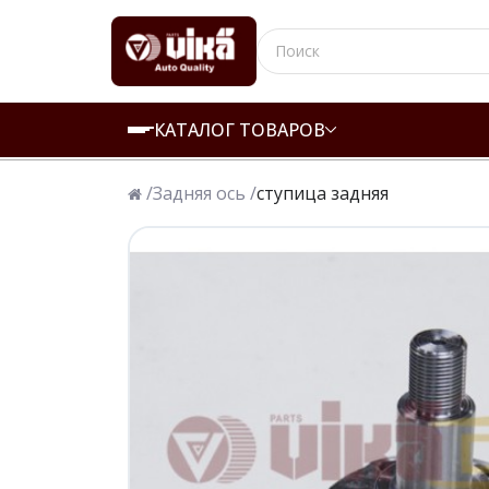
КАТАЛОГ ТОВАРОВ
/
Задняя ось /
ступица задняя