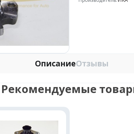
Описание
Отзывы
Рекомендуемые това