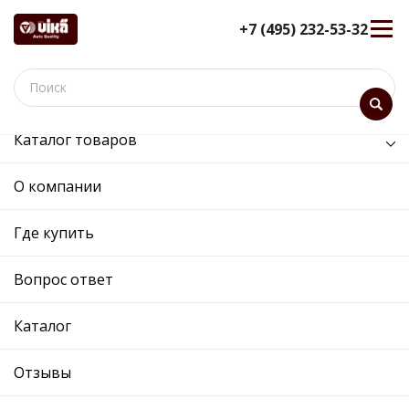
+7 (495) 232-53-32
Каталог товаров
Двигатель
О компании
Двигатель
Где купить
Сортировка:
Показать:
Вопрос ответ
Каталог
Отзывы