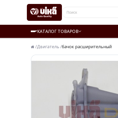
КАТАЛОГ ТОВАРОВ
/
Двигатель /
бачок расширительный