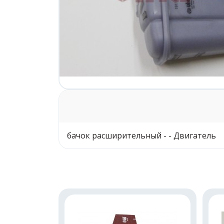
бачок расширительный - - Двигатель