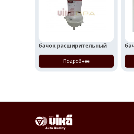
бачок расширительный
ба
Подробнее