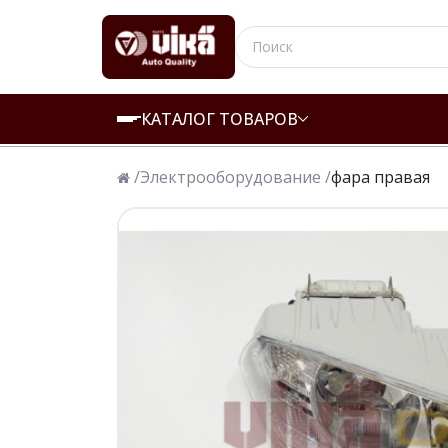
КАТАЛОГ ТОВАРОВ
/
Электрооборудование /
фара правая