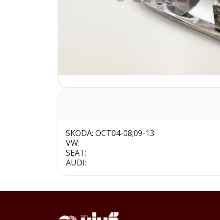
SKODA: OCT04-08;09-13
VW:
SEAT:
AUDI: